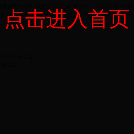
当时他曾受到曼联、利物浦等英超豪门的关注。丰特在今年2月份
点击进入首页
结束了世界杯征战的葡萄牙国脚选择离开了中国。据传他的下家
大量葡萄牙球员。
非凡等2人未入选
圆满落幕