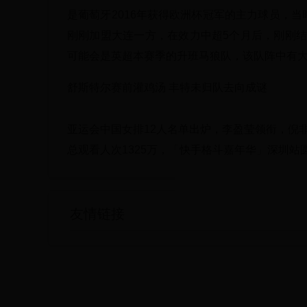
是葡萄牙2016年获得欧洲杯冠军的主力球员，
刚刚加盟大连一方，在效力中超5个月后，刚刚
可能会是英超本赛季的升班马狼队，该队阵中有
舒斯特尔赛前灌鸡汤 丰特未归队去向成谜
亚运会中国女排12人名单出炉，李盈莹领衔，倪
总观看人次1325万，「快手格斗嘉年华」深圳站
友情链接